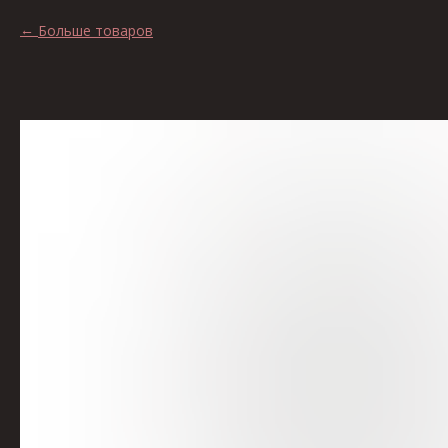
Больше товаров