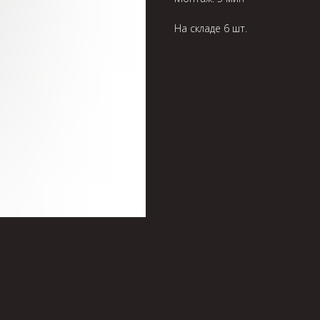
На складе 6 шт.