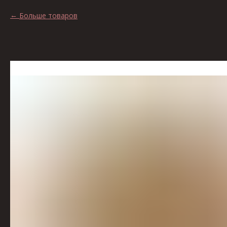
Больше товаров