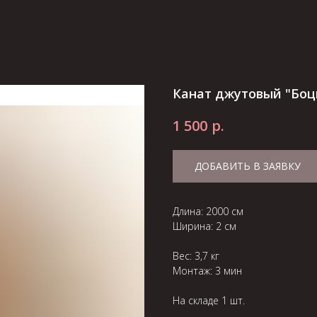
Канат джутовый "Боц
р.
1 500
ДОБАВИТЬ В ЗАЯВКУ
Длина: 2000 см
Ширина: 2 см
Вес: 3,7 кг
Монтаж: 3 мин
На складе 1 шт.