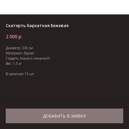
Скатерть бархатная Бежевая
2 000
р.
Диаметр: 330 см
Материал: бархат
Гладить только с изнанки!!!
Вес: 1,5 кг
В наличии 15 шт.
ДОБАВИТЬ В ЗАЯВКУ